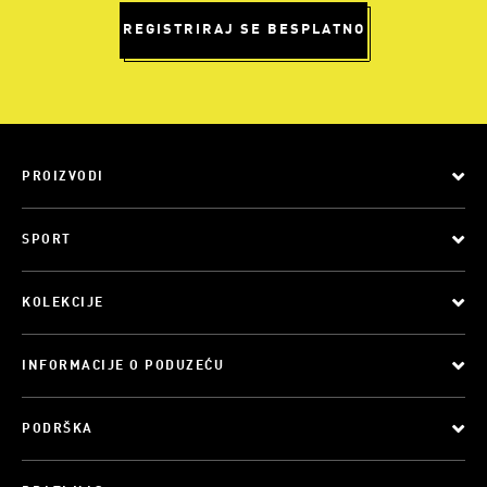
REGISTRIRAJ SE BESPLATNO
PROIZVODI
SPORT
KOLEKCIJE
INFORMACIJE O PODUZEĆU
PODRŠKA