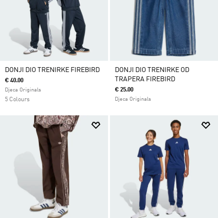
DONJI DIO TRENIRKE FIREBIRD
DONJI DIO TRENIRKE OD
TRAPERA FIREBIRD
€ 40.00
€ 25.00
Djeca Originals
5 Colours
Djeca Originals