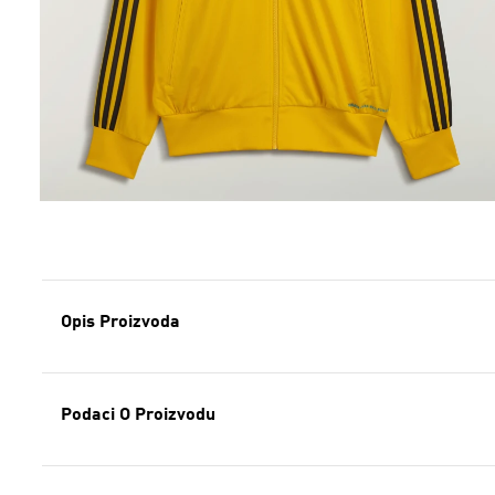
Opis Proizvoda
Podaci O Proizvodu