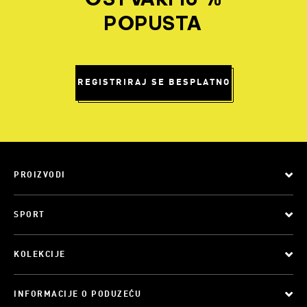
OSTVARI 10 %
POPUSTA
REGISTRIRAJ SE BESPLATNO
PROIZVODI
SPORT
KOLEKCIJE
INFORMACIJE O PODUZEĆU