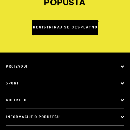
POPUSTA
REGISTRIRAJ SE BESPLATNO
PROIZVODI
SPORT
KOLEKCIJE
INFORMACIJE O PODUZEĆU