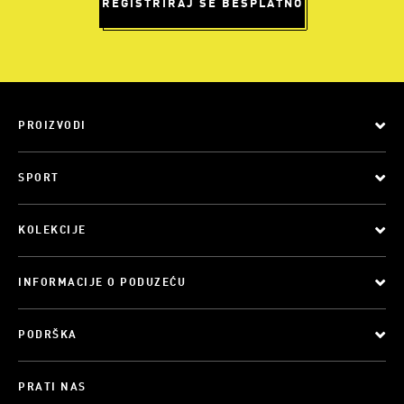
REGISTRIRAJ SE BESPLATNO
PROIZVODI
SPORT
KOLEKCIJE
INFORMACIJE O PODUZEĆU
PODRŠKA
PRATI NAS