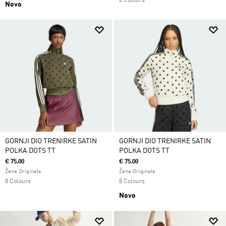
6 Colours
Novo
GORNJI DIO TRENIRKE SATIN
GORNJI DIO TRENIRKE SATIN
POLKA DOTS TT
POLKA DOTS TT
€ 75.00
€ 75.00
Žene Originals
Žene Originals
8 Colours
8 Colours
Novo