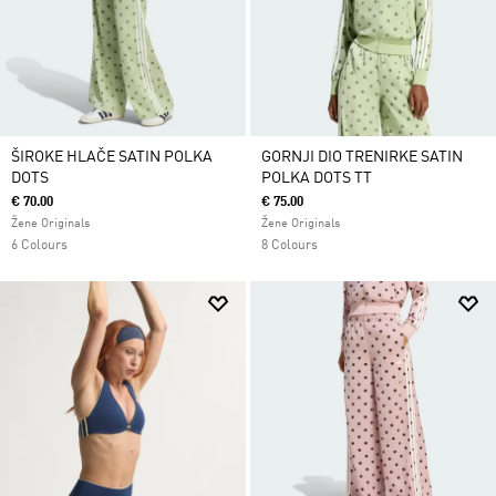
ŠIROKE HLAČE SATIN POLKA
GORNJI DIO TRENIRKE SATIN
DOTS
POLKA DOTS TT
€ 70.00
€ 75.00
Žene Originals
Žene Originals
6 Colours
8 Colours