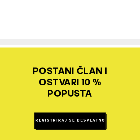
POSTANI ČLAN I
OSTVARI 10 %
POPUSTA
REGISTRIRAJ SE BESPLATNO