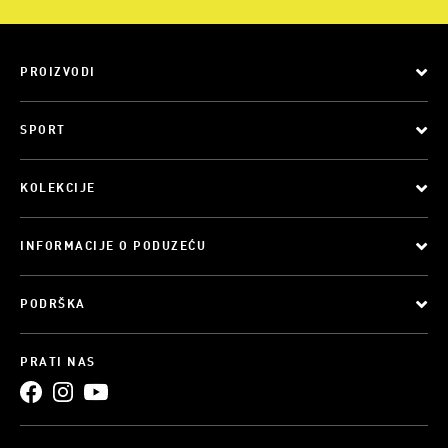
PROIZVODI
SPORT
KOLEKCIJE
INFORMACIJE O PODUZEĆU
PODRŠKA
PRATI NAS