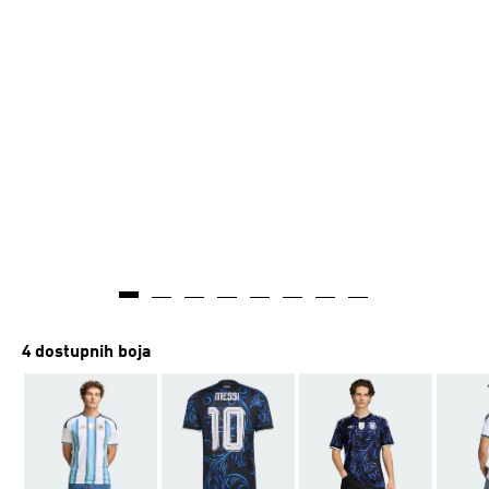
4 dostupnih boja