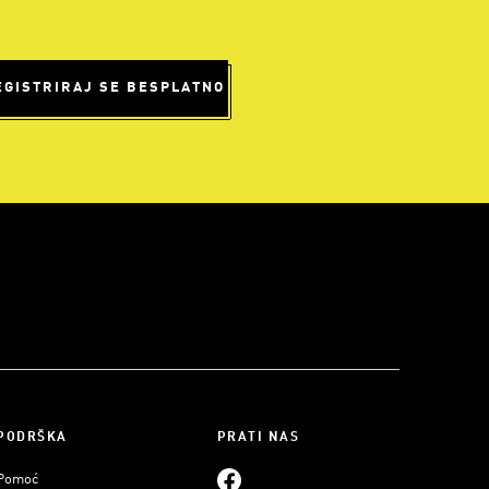
EGISTRIRAJ SE BESPLATNO
PODRŠKA
PRATI NAS
Pomoć