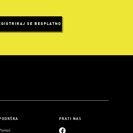
EGISTRIRAJ SE BESPLATNO
PODRŠKA
PRATI NAS
Pomoć