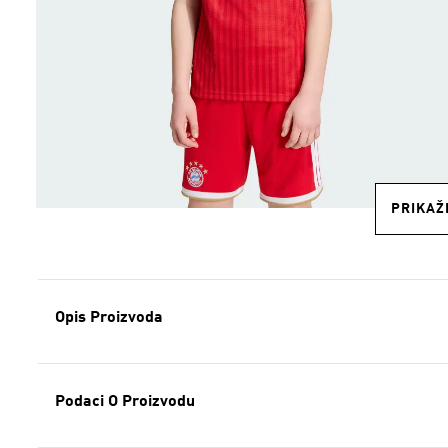
PRIKAŽI
Opis Proizvoda
Podaci O Proizvodu