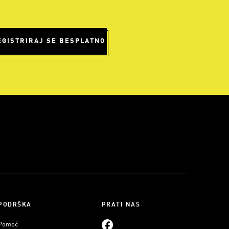
EGISTRIRAJ SE BESPLATNO
PODRŠKA
PRATI NAS
Pomoć