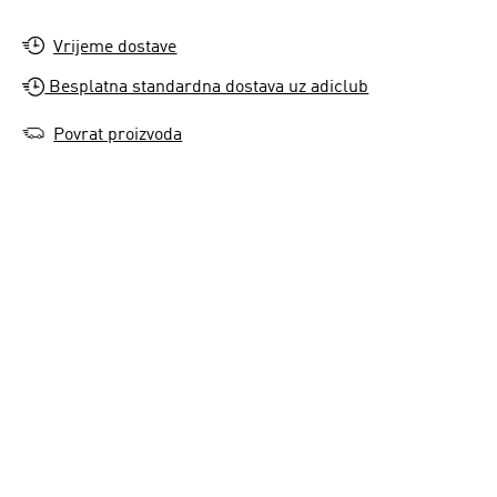
Vrijeme dostave
Besplatna standardna dostava uz adiclub
Povrat proizvoda