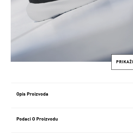
PRIKAŽI
Opis Proizvoda
Podaci O Proizvodu