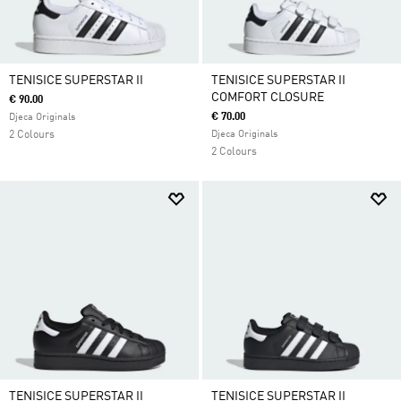
TENISICE SUPERSTAR II
TENISICE SUPERSTAR II
COMFORT CLOSURE
€ 90.00
€ 70.00
Djeca Originals
2 Colours
Djeca Originals
2 Colours
TENISICE SUPERSTAR II
TENISICE SUPERSTAR II