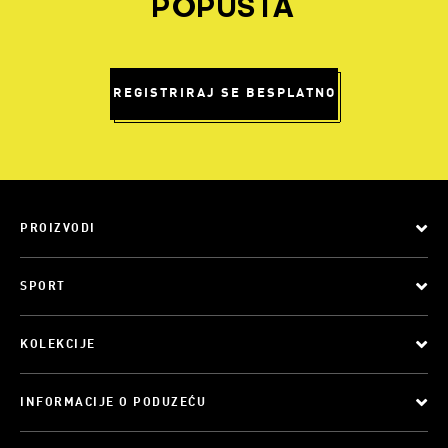
POPUSTA
REGISTRIRAJ SE BESPLATNO
PROIZVODI
SPORT
KOLEKCIJE
INFORMACIJE O PODUZEĆU