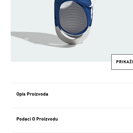
PRIKAŽI
Opis Proizvoda
Podaci O Proizvodu