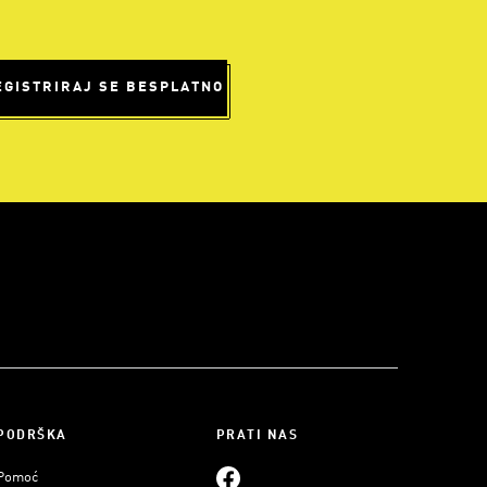
EGISTRIRAJ SE BESPLATNO
PODRŠKA
PRATI NAS
Pomoć