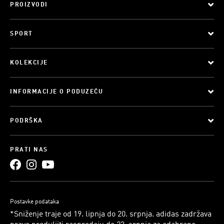
PROIZVODI
SPORT
KOLEKCIJE
INFORMACIJE O PODUZEĆU
PODRŠKA
PRATI NAS
Postavke podataka
*Sniženje traje od 19. lipnja do 20. srpnja. adidas zadržava