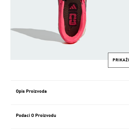
PRIKAŽI
Opis Proizvoda
Podaci O Proizvodu