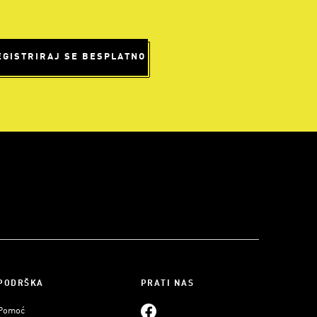
EGISTRIRAJ SE BESPLATNO
PODRŠKA
PRATI NAS
Pomoć