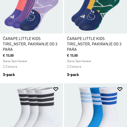
ČARAPE LITTLE KIDS
ČARAPE LITTLE KIDS
TIRO_NSTER, PAKIRANJE OD 3
TIRO_NSTER, PAKIRANJE OD 3
PARA
PARA
€ 15.00
€ 15.00
Djeca Sportswear
Djeca Sportswear
2 Colours
2 Colours
3-pack
3-pack