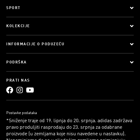
SPORT
KOLEKCIJE
INFORMACIJE O PODUZEĆU
PODRŠKA
PRATI NAS
Postavke podataka
*Sniženje traje od 19. lipnja do 20. srpnja. adidas zadržava
pravo produljiti rasprodaju do 23. srpnja za odabrane
proizvode (u zemljama koje nisu navedene u nastavku).