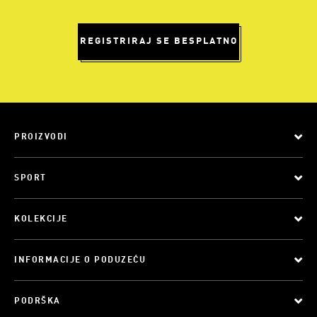
REGISTRIRAJ SE BESPLATNO
PROIZVODI
SPORT
KOLEKCIJE
INFORMACIJE O PODUZEĆU
PODRŠKA