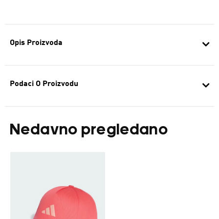
Opis Proizvoda
Podaci O Proizvodu
Nedavno pregledano