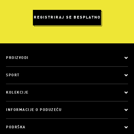
REGISTRIRAJ SE BESPLATNO
PROIZVODI
SPORT
KOLEKCIJE
INFORMACIJE O PODUZEĆU
PODRŠKA