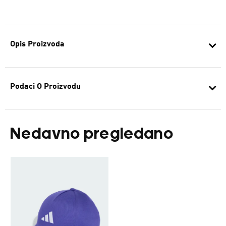
Opis Proizvoda
Podaci O Proizvodu
Nedavno pregledano