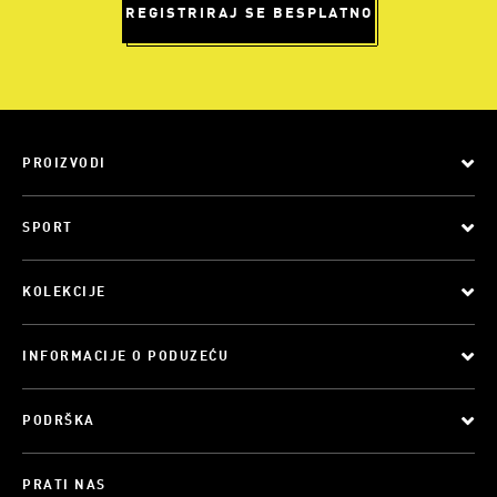
REGISTRIRAJ SE BESPLATNO
PROIZVODI
SPORT
KOLEKCIJE
INFORMACIJE O PODUZEĆU
PODRŠKA
PRATI NAS