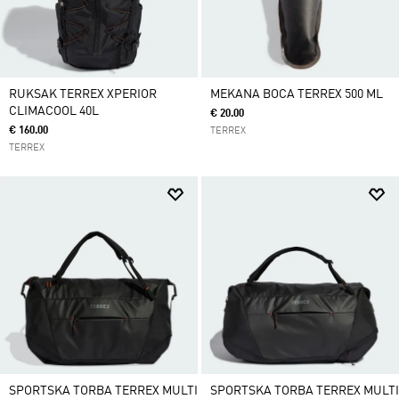
RUKSAK TERREX XPERIOR
MEKANA BOCA TERREX 500 ML
CLIMACOOL 40L
€ 20.00
€ 160.00
TERREX
TERREX
SPORTSKA TORBA TERREX MULTI
SPORTSKA TORBA TERREX MULTI