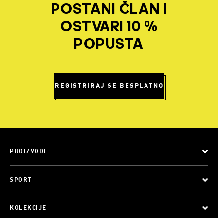
POSTANI ČLAN I
OSTVARI 10 %
POPUSTA
REGISTRIRAJ SE BESPLATNO
PROIZVODI
SPORT
KOLEKCIJE