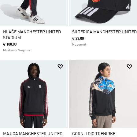
HLAČE MANCHESTER UNITED
ŠILTERICA MANCHESTER UNITED
STADIUM
€ 23.00
€ 100.00
Nogomet
Muškarci Nogomet
MAJICA MANCHESTER UNITED
GORNJI DIO TRENIRKE