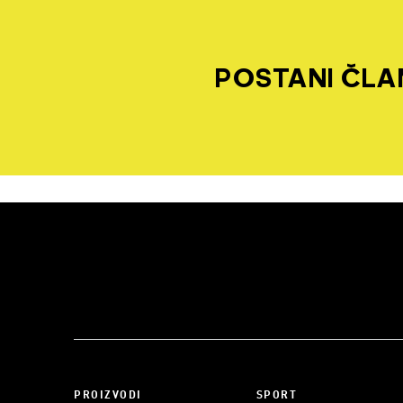
POSTANI ČLAN
PROIZVODI
SPORT