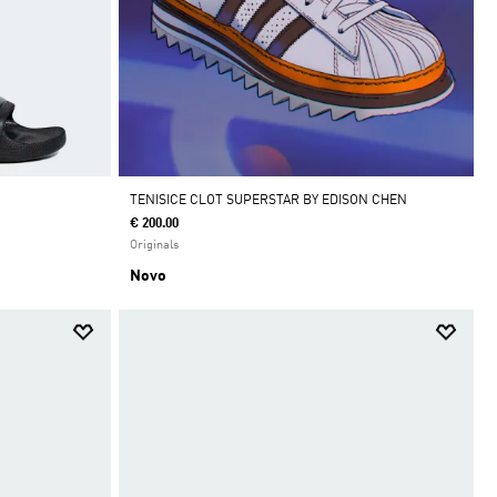
TENISICE CLOT SUPERSTAR BY EDISON CHEN
€ 200.00
Originals
Novo