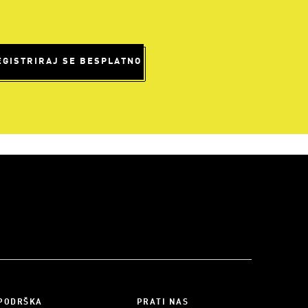
EGISTRIRAJ SE BESPLATNO
PODRŠKA
PRATI NAS