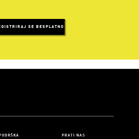
EGISTRIRAJ SE BESPLATNO
PODRŠKA
PRATI NAS