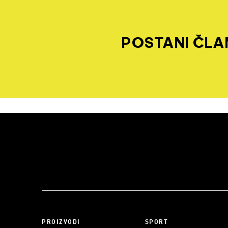
POSTANI ČLAN
PROIZVODI
SPORT