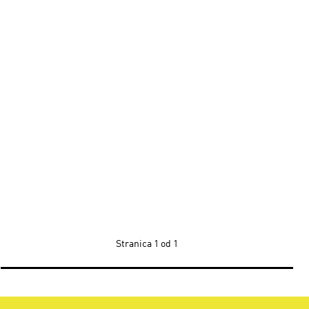
Stranica
1 od 1