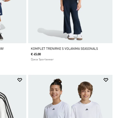
WAY
KOMPLET TRENIRKE S VOLANIMA SEASONALS
€ 45.00
Djeca Sportswear