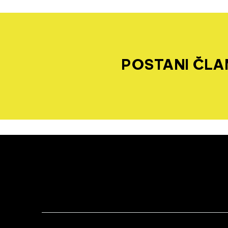
POSTANI ČLAN