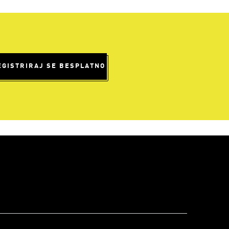
EGISTRIRAJ SE BESPLATNO