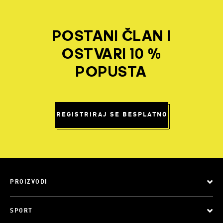
POSTANI ČLAN I
OSTVARI 10 %
POPUSTA
REGISTRIRAJ SE BESPLATNO
PROIZVODI
SPORT