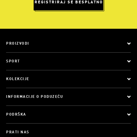
REGISTRIRAJ SE BESPLATNO
PROIZVODI
SPORT
KOLEKCIJE
INFORMACIJE O PODUZEĆU
PODRŠKA
PRATI NAS