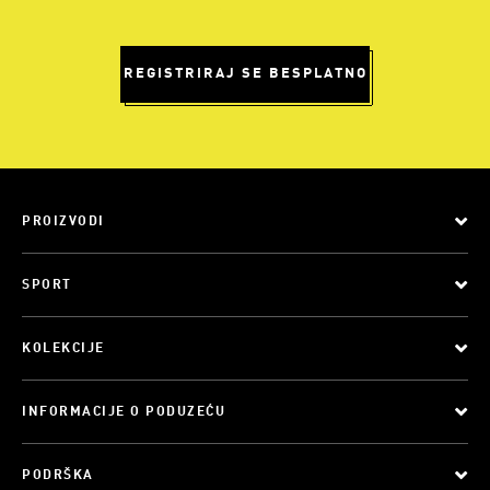
REGISTRIRAJ SE BESPLATNO
PROIZVODI
SPORT
KOLEKCIJE
INFORMACIJE O PODUZEĆU
PODRŠKA