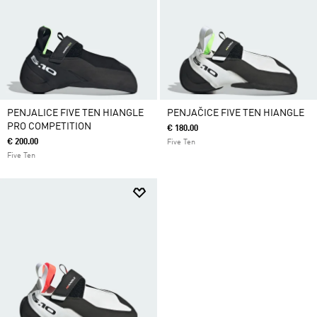
PENJALICE FIVE TEN HIANGLE
PENJAČICE FIVE TEN HIANGLE
PRO COMPETITION
€ 180.00
€ 200.00
Five Ten
Five Ten