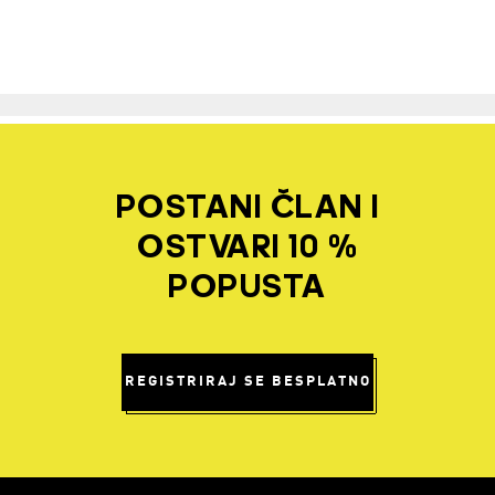
POSTANI ČLAN I
OSTVARI 10 %
POPUSTA
REGISTRIRAJ SE BESPLATNO