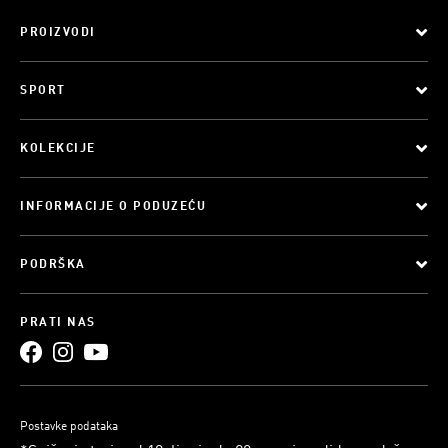
PROIZVODI
SPORT
KOLEKCIJE
INFORMACIJE O PODUZEĆU
PODRŠKA
PRATI NAS
Postavke podataka