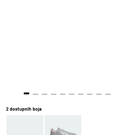
2 dostupnih boja