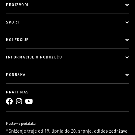
PROIZVODI
SPORT
KOLEKCIJE
INFORMACIJE O PODUZEĆU
PODRŠKA
PRATI NAS
Postavke podataka
*Sniženje traje od 19. lipnja do 20. srpnja. adidas zadržava