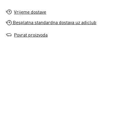
Vrijeme dostave
Besplatna standardna dostava uz adiclub
Povrat proizvoda