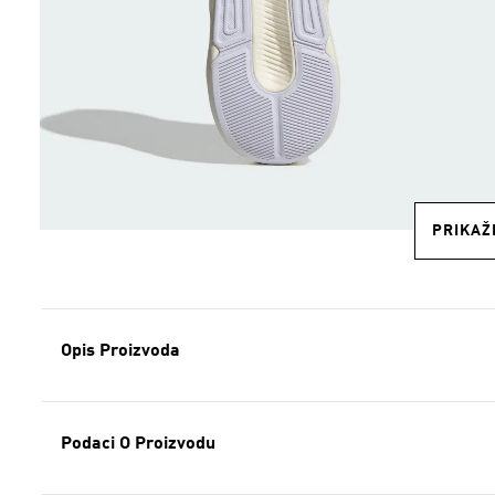
PRIKAŽI
Opis Proizvoda
Podaci O Proizvodu