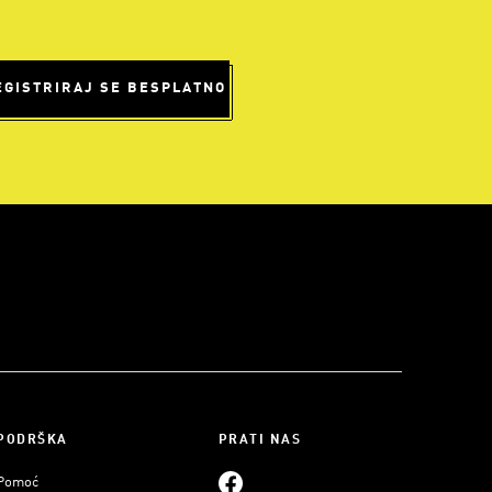
EGISTRIRAJ SE BESPLATNO
PODRŠKA
PRATI NAS
Pomoć