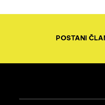
POSTANI ČLAN