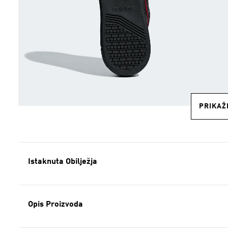
PRIKAŽI
Istaknuta Obilježja
Opis Proizvoda