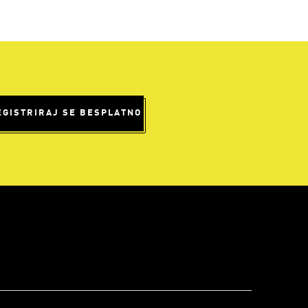
EGISTRIRAJ SE BESPLATNO