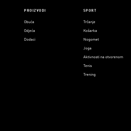
PROIZVODI
SPORT
Obuća
Trčanje
Odjeća
Košarka
Dodaci
Nogomet
Joga
Aktivnosti na otvorenom
Tenis
Trening