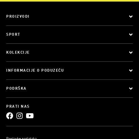
PROIZVODI
SPORT
KOLEKCIJE
INFORMACIJE O PODUZEĆU
PODRŠKA
PRATI NAS
Postavke podataka