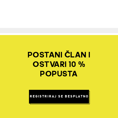
POSTANI ČLAN I
OSTVARI 10 %
POPUSTA
REGISTRIRAJ SE BESPLATNO