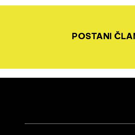
POSTANI ČLAN