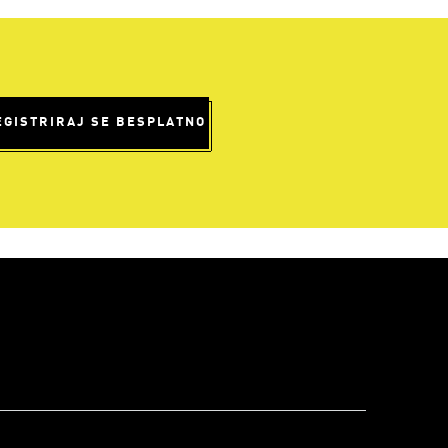
EGISTRIRAJ SE BESPLATNO