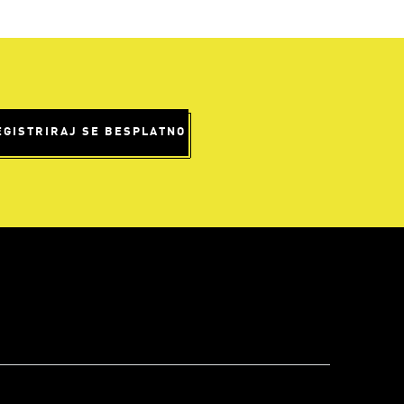
EGISTRIRAJ SE BESPLATNO