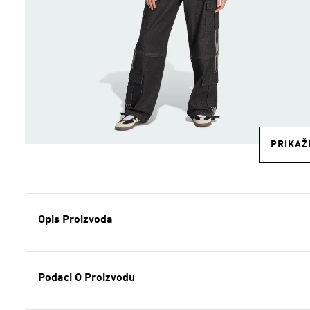
PRIKAŽI
Opis Proizvoda
Podaci O Proizvodu