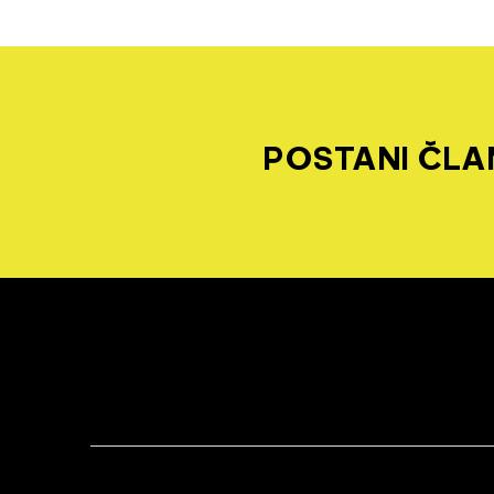
POSTANI ČLAN