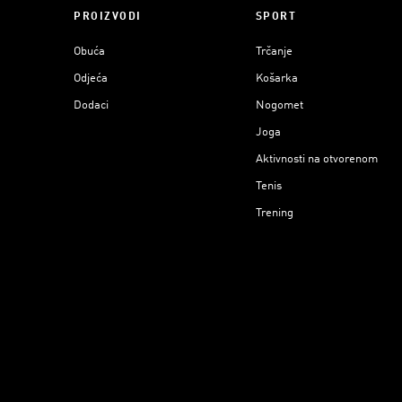
PROIZVODI
SPORT
Obuća
Trčanje
Odjeća
Košarka
Dodaci
Nogomet
Joga
Aktivnosti na otvorenom
Tenis
Trening