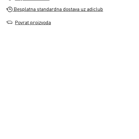
Besplatna standardna dostava uz adiclub
Povrat proizvoda