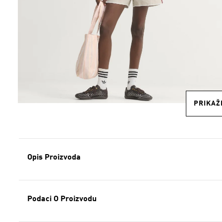
PRIKAŽI
Opis Proizvoda
Podaci O Proizvodu