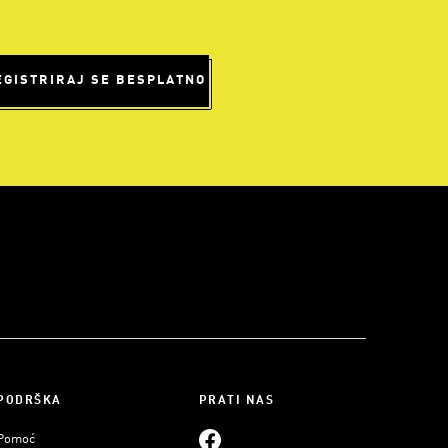
EGISTRIRAJ SE BESPLATNO
PODRŠKA
PRATI NAS
Pomoć