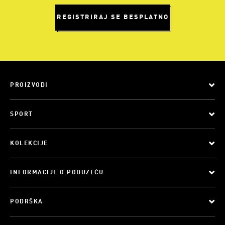
REGISTRIRAJ SE BESPLATNO
PROIZVODI
SPORT
KOLEKCIJE
INFORMACIJE O PODUZEĆU
PODRŠKA