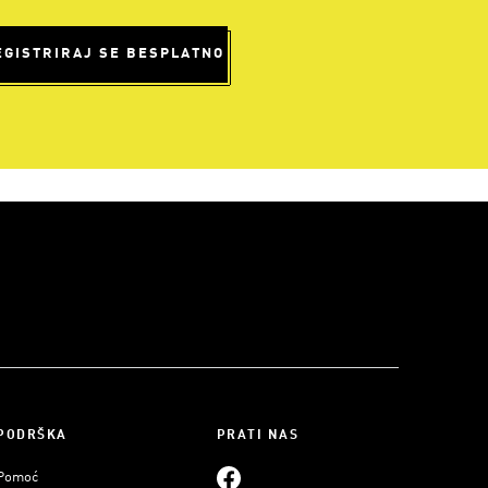
EGISTRIRAJ SE BESPLATNO
PODRŠKA
PRATI NAS
Pomoć