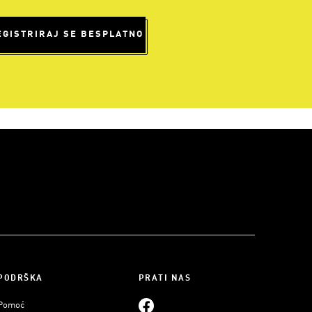
EGISTRIRAJ SE BESPLATNO
PODRŠKA
PRATI NAS
Pomoć