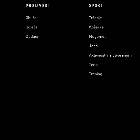
PROIZVODI
SPORT
Obuća
Trčanje
Odjeća
Košarka
Dodaci
Nogomet
Joga
Aktivnosti na otvorenom
Tenis
Trening