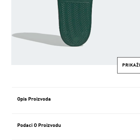
PRIKAŽI
Opis Proizvoda
Podaci O Proizvodu