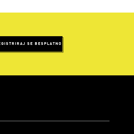
EGISTRIRAJ SE BESPLATNO