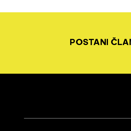
POSTANI ČLAN