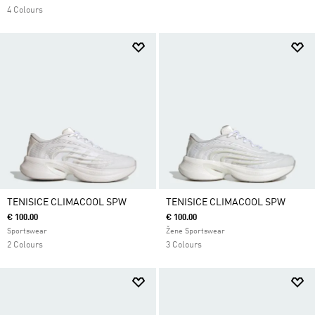
4 Colours
TENISICE CLIMACOOL SPW
TENISICE CLIMACOOL SPW
€ 100.00
€ 100.00
Sportswear
Žene Sportswear
2 Colours
3 Colours