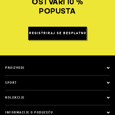
OSTVARI 10 %
POPUSTA
REGISTRIRAJ SE BESPLATNO
PROIZVODI
SPORT
KOLEKCIJE
INFORMACIJE O PODUZEĆU