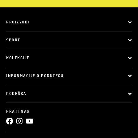
PROIZVODI
SPORT
KOLEKCIJE
INFORMACIJE O PODUZEĆU
PODRŠKA
PRATI NAS