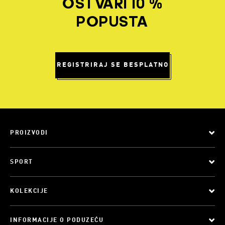
OSTVARI 10 %
POPUSTA
REGISTRIRAJ SE BESPLATNO
PROIZVODI
SPORT
KOLEKCIJE
INFORMACIJE O PODUZEĆU