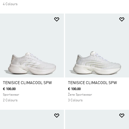
4 Colours
TENISICE CLIMACOOL SPW
TENISICE CLIMACOOL SPW
€ 100.00
€ 100.00
Sportswear
Žene Sportswear
2 Colours
3 Colours