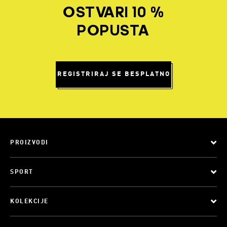
OSTVARI 10 %
POPUSTA
REGISTRIRAJ SE BESPLATNO
PROIZVODI
SPORT
KOLEKCIJE