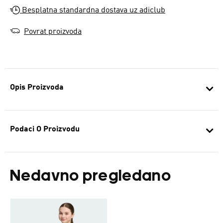
Besplatna standardna dostava uz adiclub
Povrat proizvoda
Opis Proizvoda
Podaci O Proizvodu
Nedavno pregledano