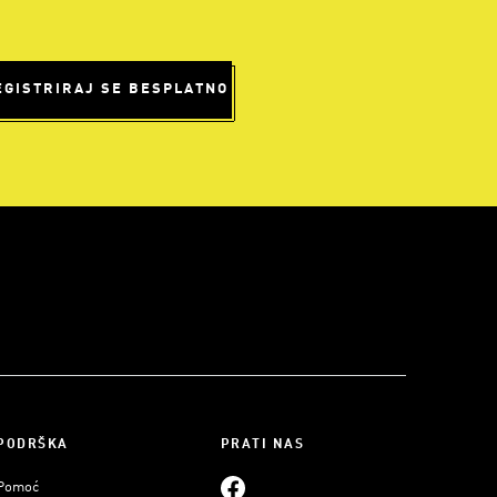
EGISTRIRAJ SE BESPLATNO
PODRŠKA
PRATI NAS
Pomoć