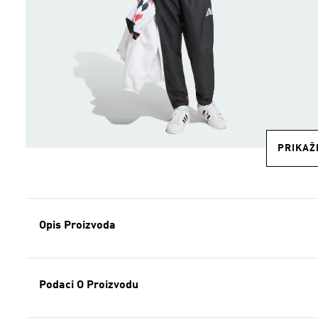
PRIKAŽI
Opis Proizvoda
Podaci O Proizvodu