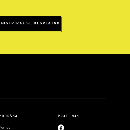
EGISTRIRAJ SE BESPLATNO
PODRŠKA
PRATI NAS
Pomoć