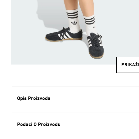
PRIKAŽI
Opis Proizvoda
Podaci O Proizvodu