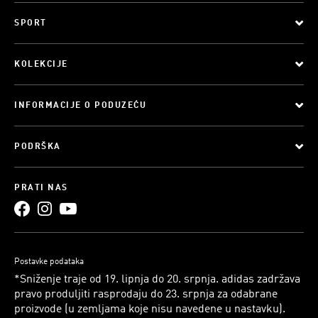
SPORT
KOLEKCIJE
INFORMACIJE O PODUZEĆU
PODRŠKA
PRATI NAS
Postavke podataka
*Sniženje traje od 19. lipnja do 20. srpnja. adidas zadržava
pravo produljiti rasprodaju do 23. srpnja za odabrane
proizvode (u zemljama koje nisu navedene u nastavku).