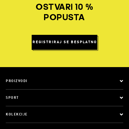
OSTVARI 10 %
POPUSTA
REGISTRIRAJ SE BESPLATNO
PROIZVODI
SPORT
KOLEKCIJE