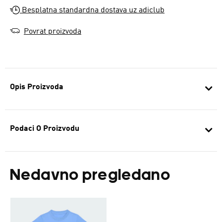
Besplatna standardna dostava uz adiclub
Povrat proizvoda
Opis Proizvoda
Podaci O Proizvodu
Nedavno pregledano