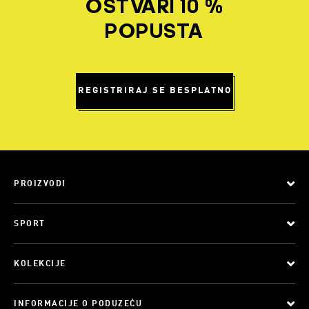
OSTVARI 10 %
POPUSTA
REGISTRIRAJ SE BESPLATNO
PROIZVODI
SPORT
KOLEKCIJE
INFORMACIJE O PODUZEĆU