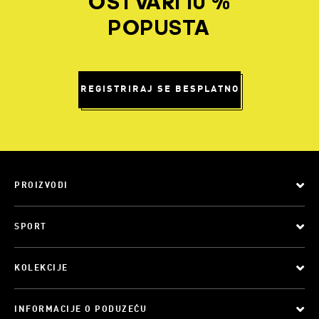
OSTVARI 10 %
POPUSTA
REGISTRIRAJ SE BESPLATNO
PROIZVODI
SPORT
KOLEKCIJE
INFORMACIJE O PODUZEĆU