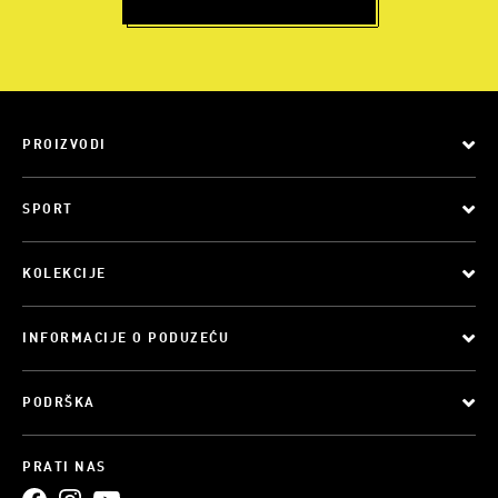
PROIZVODI
SPORT
KOLEKCIJE
INFORMACIJE O PODUZEĆU
PODRŠKA
PRATI NAS