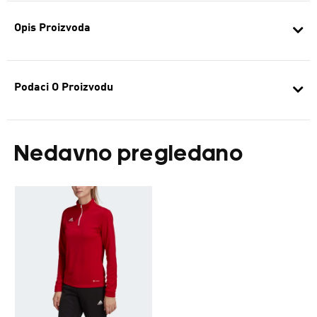
Opis Proizvoda
Podaci O Proizvodu
Nedavno pregledano