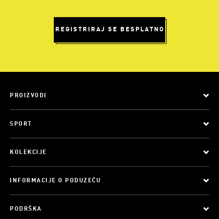
REGISTRIRAJ SE BESPLATNO
PROIZVODI
SPORT
KOLEKCIJE
INFORMACIJE O PODUZEĆU
PODRŠKA