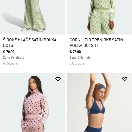
ŠIROKE HLAČE SATIN POLKA
GORNJI DIO TRENIRKE SATIN
DOTS
POLKA DOTS TT
€ 70.00
€ 75.00
Žene Originals
Žene Originals
6 Colours
8 Colours