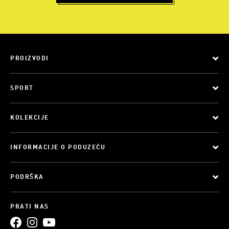
PROIZVODI
SPORT
KOLEKCIJE
INFORMACIJE O PODUZEĆU
PODRŠKA
PRATI NAS