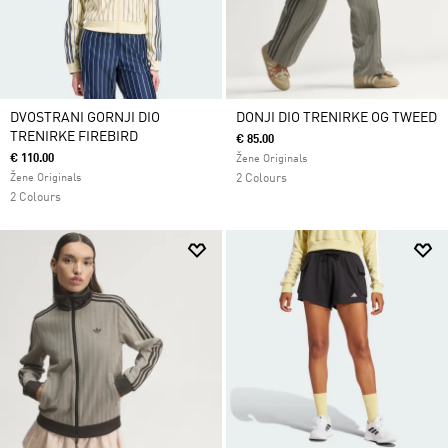
DVOSTRANI GORNJI DIO
DONJI DIO TRENIRKE OG TWEED
TRENIRKE FIREBIRD
€ 85.00
€ 110.00
Žene Originals
Žene Originals
2 Colours
2 Colours